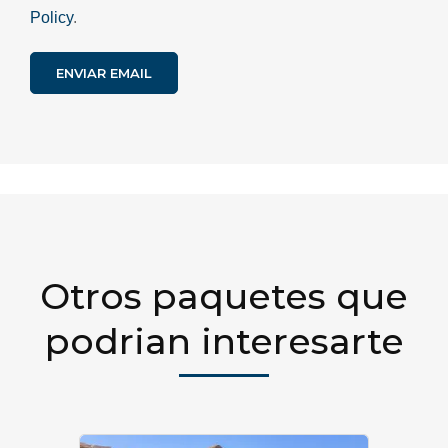
Policy
.
Otros paquetes que
podrian interesarte