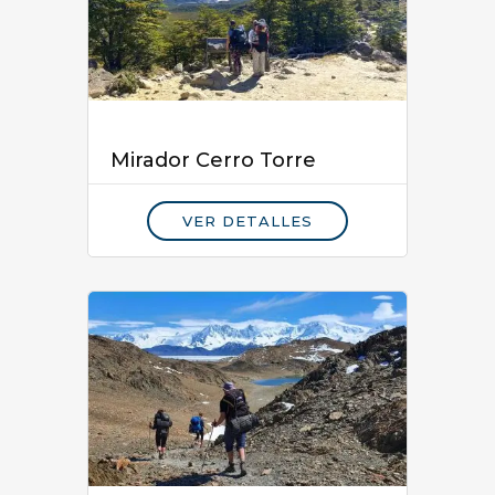
Mirador Cerro Torre
VER DETALLES