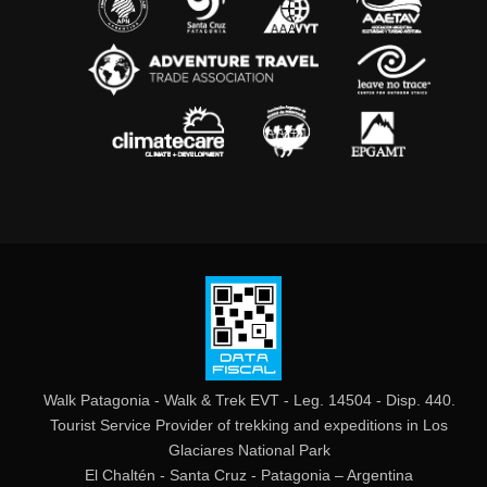
Walk Patagonia - Walk & Trek EVT - Leg. 14504 - Disp. 440.
Tourist Service Provider of trekking and expeditions in Los
Glaciares National Park
El Chaltén - Santa Cruz - Patagonia – Argentina