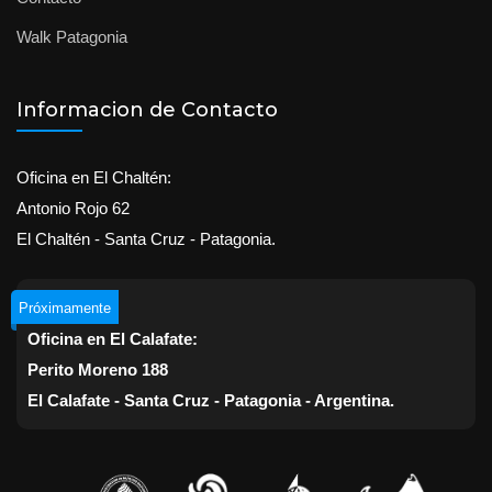
Walk Patagonia
Informacion de Contacto
Oficina en El Chaltén:
Antonio Rojo 62
El Chaltén - Santa Cruz - Patagonia.
Próximamente
Oficina en El Calafate:
Perito Moreno 188
El Calafate - Santa Cruz - Patagonia - Argentina.