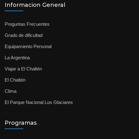
Informacion General
Preguntas Frecuentes
Grado de dificultad
Equipamiento Personal
La Argentina
Viajar a El Chaltén
El Chaltén
Clima
El Parque Nacional Los Glaciares
Programas