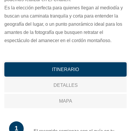
Es la elección perfecta para quienes llegan al mediodía y
buscan una caminata tranquila y corta para entender la
geografía del lugar, o un punto panorámico ideal para los
amantes de la fotografía que busquen retratar el
espectáculo del amanecer en el cordón montañoso.
ITINERARIO
DETALLES
MAPA