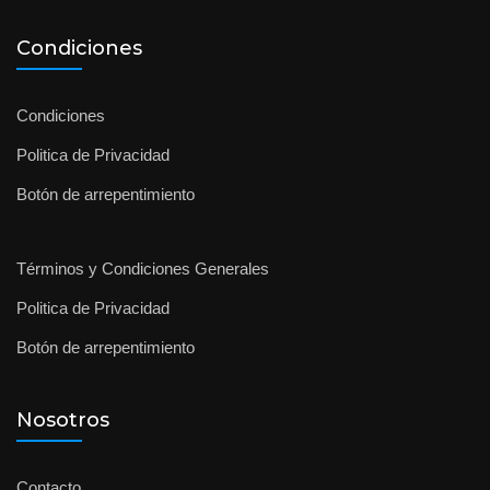
Condiciones
Condiciones
Politica de Privacidad
Botón de arrepentimiento
Términos y Condiciones Generales
Politica de Privacidad
Botón de arrepentimiento
Nosotros
Contacto