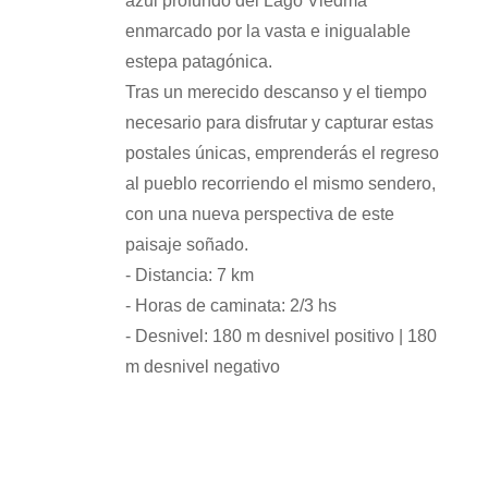
azul profundo del Lago Viedma
enmarcado por la vasta e inigualable
estepa patagónica.
Tras un merecido descanso y el tiempo
necesario para disfrutar y capturar estas
postales únicas, emprenderás el regreso
al pueblo recorriendo el mismo sendero,
con una nueva perspectiva de este
paisaje soñado.
- Distancia: 7 km
- Horas de caminata: 2/3 hs
- Desnivel: 180 m desnivel positivo | 180
m desnivel negativo