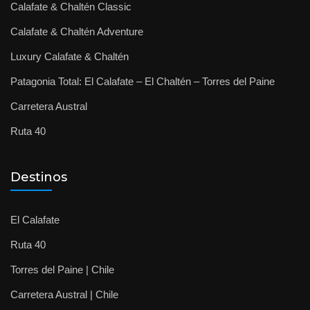
Calafate & Chaltén Classic
Calafate & Chaltén Adventure
Luxury Calafate & Chaltén
Patagonia Total: El Calafate – El Chaltén – Torres del Paine
Carretera Austral
Ruta 40
Destinos
El Calafate
Ruta 40
Torres del Paine | Chile
Carretera Austral | Chile