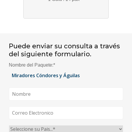
Puede enviar su consulta a través
del siguiente formulario.
Nombre del Paquete:
*