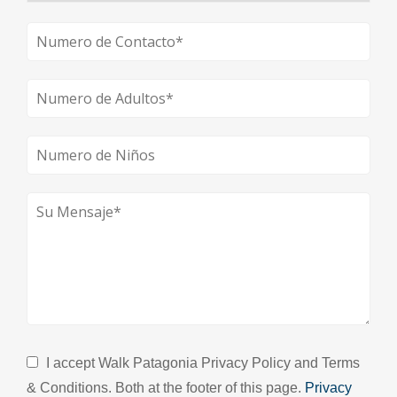
I accept Walk Patagonia Privacy Policy and Terms
& Conditions. Both at the footer of this page.
Privacy