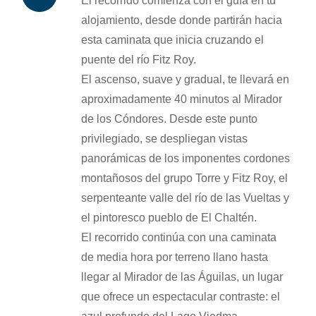
El recorrido comienza con el guía en tu
alojamiento, desde donde partirán hacia
esta caminata que inicia cruzando el
puente del río Fitz Roy.
El ascenso, suave y gradual, te llevará en
aproximadamente 40 minutos al Mirador
de los Cóndores. Desde este punto
privilegiado, se despliegan vistas
panorámicas de los imponentes cordones
montañosos del grupo Torre y Fitz Roy, el
serpenteante valle del río de las Vueltas y
el pintoresco pueblo de El Chaltén.
El recorrido continúa con una caminata
de media hora por terreno llano hasta
llegar al Mirador de las Águilas, un lugar
que ofrece un espectacular contraste: el