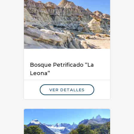
Bosque Petrificado “La
Leona”
VER DETALLES