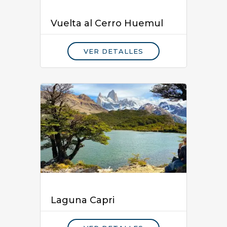
Vuelta al Cerro Huemul
VER DETALLES
Laguna Capri