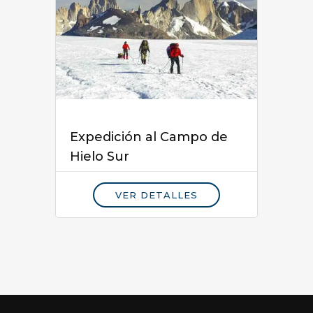
Expedición al Campo de
Hielo Sur
VER DETALLES