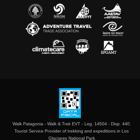
Walk Patagonia - Walk & Trek EVT - Leg. 14504 - Disp. 440.
Tourist Service Provider of trekking and expeditions in Los
Glaciares National Park