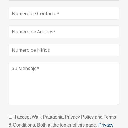
I accept Walk Patagonia Privacy Policy and Terms
& Conditions. Both at the footer of this page.
Privacy