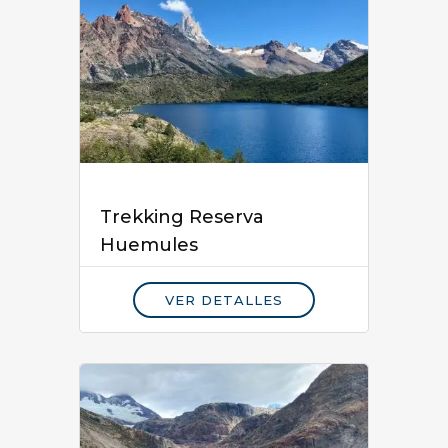
Trekking Reserva
Huemules
VER DETALLES