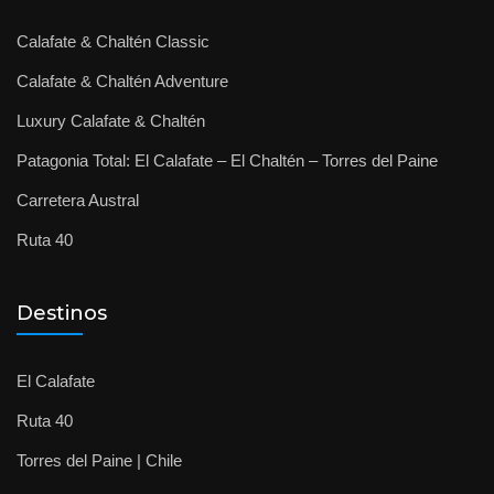
Calafate & Chaltén Classic
Calafate & Chaltén Adventure
Luxury Calafate & Chaltén
Patagonia Total: El Calafate – El Chaltén – Torres del Paine
Carretera Austral
Ruta 40
Destinos
El Calafate
Ruta 40
Torres del Paine | Chile