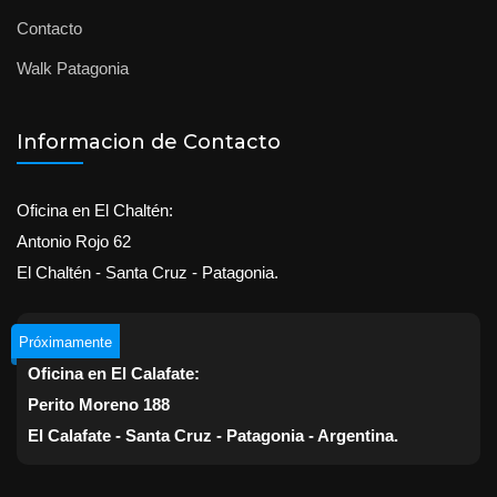
Contacto
Walk Patagonia
Informacion de Contacto
Oficina en El Chaltén:
Antonio Rojo 62
El Chaltén - Santa Cruz - Patagonia.
Próximamente
Oficina en El Calafate:
Perito Moreno 188
El Calafate - Santa Cruz - Patagonia - Argentina.