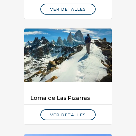
VER DETALLES
Loma de Las Pizarras
VER DETALLES