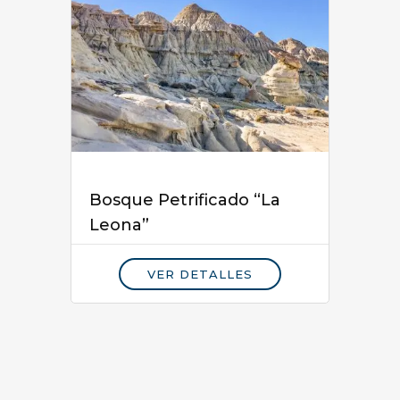
Bosque Petrificado “La
Leona”
VER DETALLES