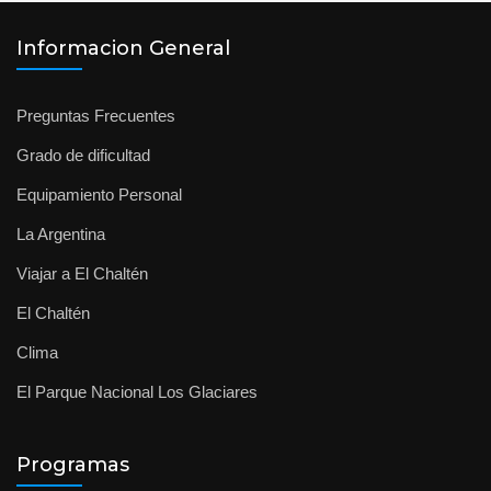
Informacion General
Preguntas Frecuentes
Grado de dificultad
Equipamiento Personal
La Argentina
Viajar a El Chaltén
El Chaltén
Clima
El Parque Nacional Los Glaciares
Programas