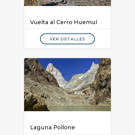
Vuelta al Cerro Huemul
VER DETALLES
Laguna Pollone