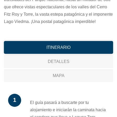
que ofrece vistas espectaculares de los valles del Cerro
Fitz Roy y Torre, la vasta estepa patagónica y el imponente
Lago Viedma. ¡Una postal patagónica imperdible!
ITINERARIO
DETALLES
MAPA
El guía pasará a buscarte por tu
alojamiento e iniciarán la caminata hacia