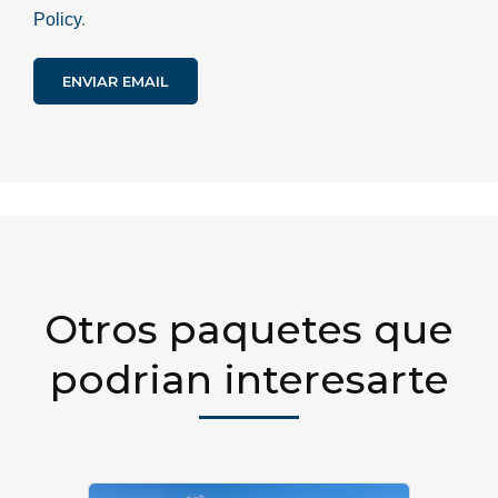
Policy
.
Otros paquetes que
podrian interesarte