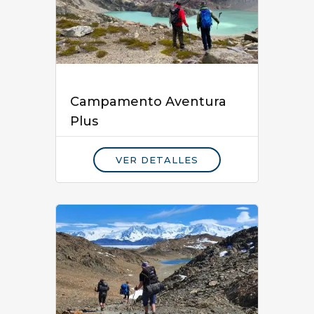
Campamento Aventura
Plus
VER DETALLES