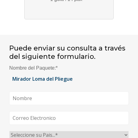
Puede enviar su consulta a través
del siguiente formulario.
Nombre del Paquete:
*