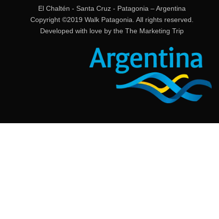
El Chaltén - Santa Cruz - Patagonia – Argentina
Copyright ©2019 Walk Patagonia. All rights reserved.
Developed with love by the
The Marketing Trip