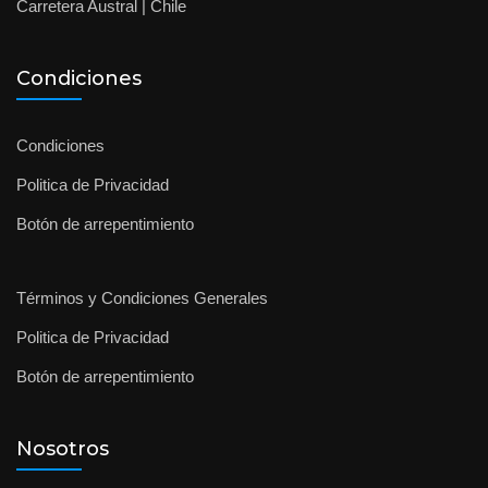
Carretera Austral | Chile
Condiciones
Condiciones
Politica de Privacidad
Botón de arrepentimiento
Términos y Condiciones Generales
Politica de Privacidad
Botón de arrepentimiento
Nosotros