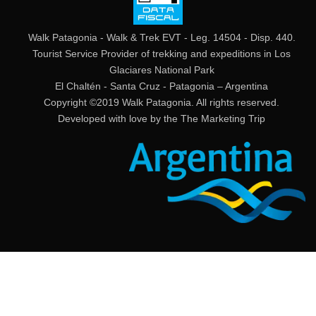
Walk Patagonia - Walk & Trek EVT - Leg. 14504 - Disp. 440.
Tourist Service Provider of trekking and expeditions in Los
Glaciares National Park
El Chaltén - Santa Cruz - Patagonia – Argentina
Copyright ©2019 Walk Patagonia. All rights reserved.
Developed with love by the
The Marketing Trip