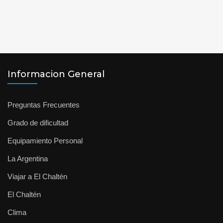
Informacion General
Preguntas Frecuentes
Grado de dificultad
Equipamiento Personal
La Argentina
Viajar a El Chaltén
El Chaltén
Clima