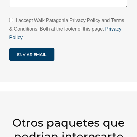
I accept Walk Patagonia Privacy Policy and Terms
& Conditions. Both at the footer of this page.
Privacy
Policy
.
Otros paquetes que
podrian interesarte