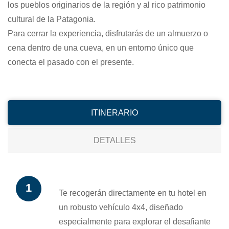
los pueblos originarios de la región y al rico patrimonio
cultural de la Patagonia.
Para cerrar la experiencia, disfrutarás de un almuerzo o
cena dentro de una cueva, en un entorno único que
conecta el pasado con el presente.
ITINERARIO
DETALLES
Te recogerán directamente en tu hotel en
un robusto vehículo 4x4, diseñado
especialmente para explorar el desafiante