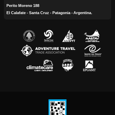
Perito Moreno 188
El Calafate - Santa Cruz - Patagonia - Argentina.