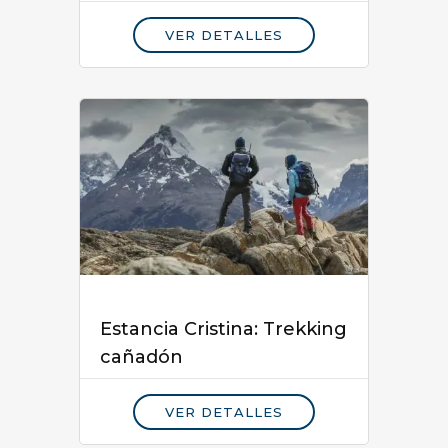
VER DETALLES
Estancia Cristina: Trekking
cañadón
VER DETALLES