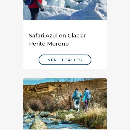
Safari Azul en Glaciar
Perito Moreno
VER DETALLES