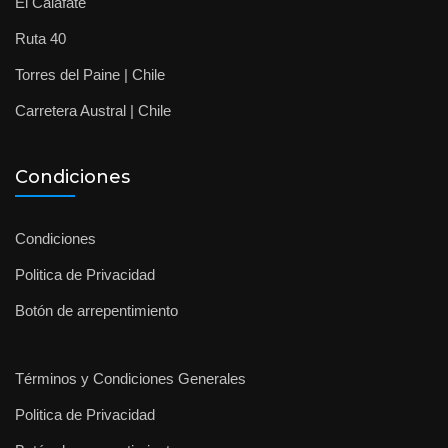
El Calafate
Ruta 40
Torres del Paine | Chile
Carretera Austral | Chile
Condiciones
Condiciones
Politica de Privacidad
Botón de arrepentimiento
Términos y Condiciones Generales
Politica de Privacidad