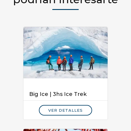
Big Ice | 3hs Ice Trek
VER DETALLES