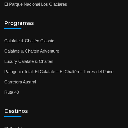
El Parque Nacional Los Glaciares
Programas
Calafate & Chaltén Classic
Calafate & Chaltén Adventure
Luxury Calafate & Chaltén
Patagonia Total: El Calafate – El Chaltén – Torres del Paine
Carretera Austral
Ruta 40
Destinos