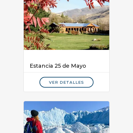
Estancia 25 de Mayo
VER DETALLES