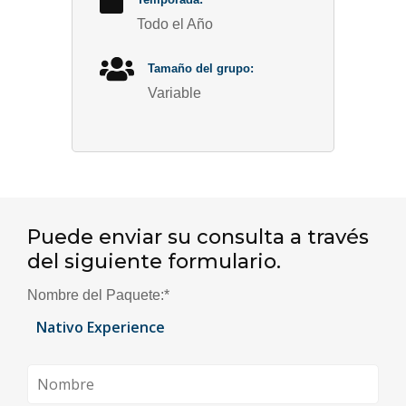
Todo el Año
Tamaño del grupo:
Variable
Puede enviar su consulta a través
del siguiente formulario.
Nombre del Paquete:
*