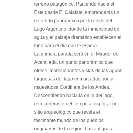
terreno patagónico. Partiendo hacia el
Este desde El Calafate, emprenderás un
recorrido panorámico por la costa del
Lago Argentino, donde la inmensidad del
agua y el paisaje dramático establecen el
tono para el día que te espera.
La primera parada será en el Mirador del
Acantilado, un punto panorámico que
ofrece impresionantes vistas de las aguas
turquesas del lago enmarcadas por la
majestuosa Cordillera de los Andes.
Descendiendo hacia la orilla del lago,
retrocederás en el tiempo al explorar un
sitio arqueológico que revela el
fascinante mundo de los pueblos
originarios de la región. Las antiguas