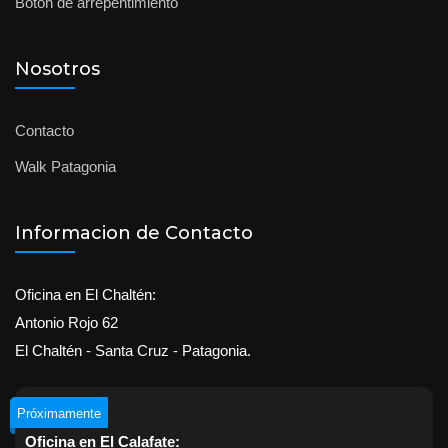
Botón de arrepentimiento
Nosotros
Contacto
Walk Patagonia
Informacion de Contacto
Oficina en El Chaltén:
Antonio Rojo 62
El Chaltén - Santa Cruz - Patagonia.
Próximamente
Oficina en El Calafate: