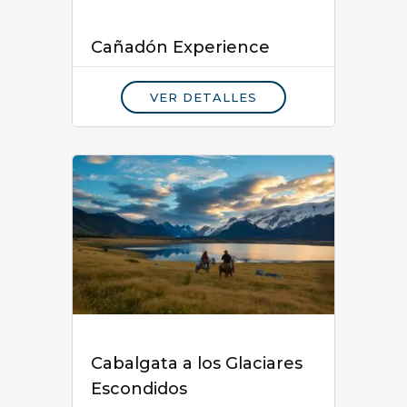
Cañadón Experience
VER DETALLES
Cabalgata a los Glaciares
Escondidos