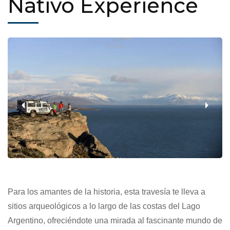
Nativo Experience
‹
›
Para los amantes de la historia, esta travesía te lleva a
sitios arqueológicos a lo largo de las costas del Lago
Argentino, ofreciéndote una mirada al fascinante mundo de