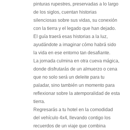
pinturas rupestres, preservadas a lo largo
de los siglos, cuentan historias
silenciosas sobre sus vidas, su conexión
con la tierra y el legado que han dejado.
El guía traerá esas historias a la luz,
ayudándote a imaginar cómo habrá sido
la vida en ese entorno tan desafiante.
La jornada culmina en otra cueva mágica,
donde disfrutarás de un almuerzo o cena
que no solo será un deleite para tu
paladar, sino también un momento para
reflexionar sobre la atemporalidad de esta
tierra.
Regresarás a tu hotel en la comodidad
del vehículo 4x4, llevando contigo los
recuerdos de un viaje que combina