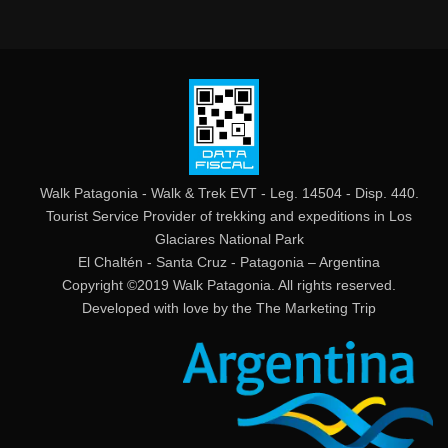
Walk Patagonia - Walk & Trek EVT - Leg. 14504 - Disp. 440.
Tourist Service Provider of trekking and expeditions in Los
Glaciares National Park
El Chaltén - Santa Cruz - Patagonia – Argentina
Copyright ©2019 Walk Patagonia. All rights reserved.
Developed with love by the
The Marketing Trip