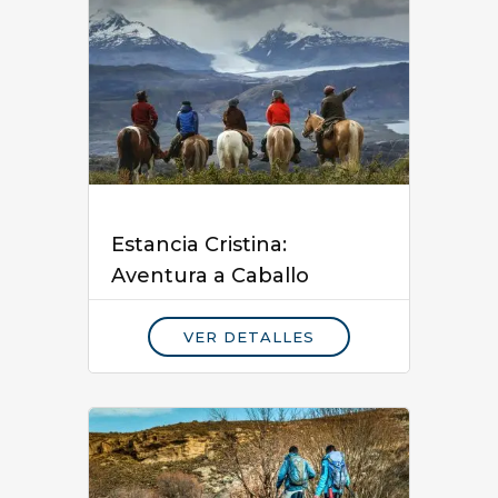
Estancia Cristina:
Aventura a Caballo
VER DETALLES