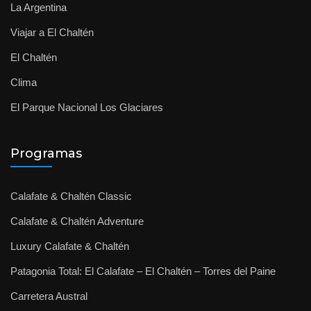
La Argentina
Viajar a El Chaltén
El Chaltén
Clima
El Parque Nacional Los Glaciares
Programas
Calafate & Chaltén Classic
Calafate & Chaltén Adventure
Luxury Calafate & Chaltén
Patagonia Total: El Calafate – El Chaltén – Torres del Paine
Carretera Austral