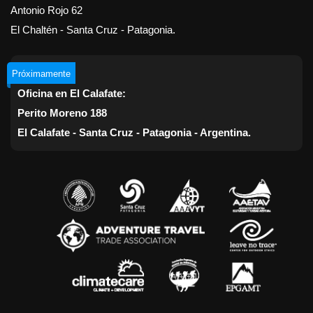
Antonio Rojo 62
El Chaltén - Santa Cruz - Patagonia.
Próximamente
Oficina en El Calafate:
Perito Moreno 188
El Calafate - Santa Cruz - Patagonia - Argentina.