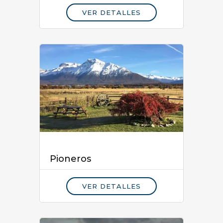
VER DETALLES
Pioneros
VER DETALLES