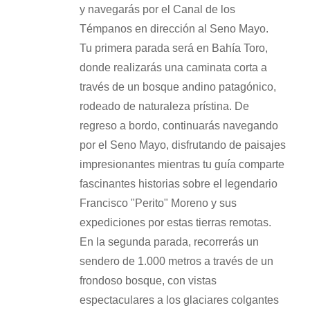
y navegarás por el Canal de los
Témpanos en dirección al Seno Mayo.
Tu primera parada será en Bahía Toro,
donde realizarás una caminata corta a
través de un bosque andino patagónico,
rodeado de naturaleza prístina. De
regreso a bordo, continuarás navegando
por el Seno Mayo, disfrutando de paisajes
impresionantes mientras tu guía comparte
fascinantes historias sobre el legendario
Francisco "Perito" Moreno y sus
expediciones por estas tierras remotas.
En la segunda parada, recorrerás un
sendero de 1.000 metros a través de un
frondoso bosque, con vistas
espectaculares a los glaciares colgantes