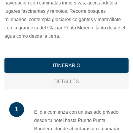
navegación con caminatas inmersivas, acercándote a
lugares fascinantes y remotos. Recorre bosques
milenarios, contempla glaciares colgantes y maravillate
con la grandeza del Glaciar Perito Moreno, tanto desde el
agua como desde la tierra.
ITINERARIO
DETALLES
El día comienza con un traslado privado
desde tu hotel hasta Puerto Punta
Bandera, donde abordarás un catamarán