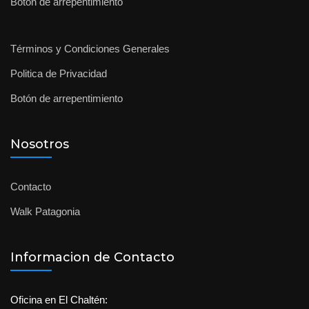
Botón de arrepentimiento
Términos y Condiciones Generales
Politica de Privacidad
Botón de arrepentimiento
Nosotros
Contacto
Walk Patagonia
Informacion de Contacto
Oficina en El Chaltén: