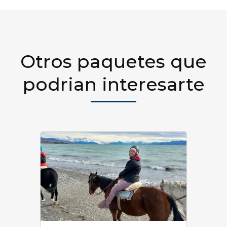
Otros paquetes que
podrian interesarte