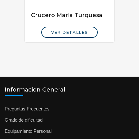
Crucero María Turquesa
VER DETALLES
Informacion General
Preguntas Frecuentes
Grado de dificultad
Equipamiento Personal