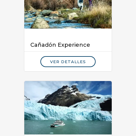
Cañadón Experience
VER DETALLES