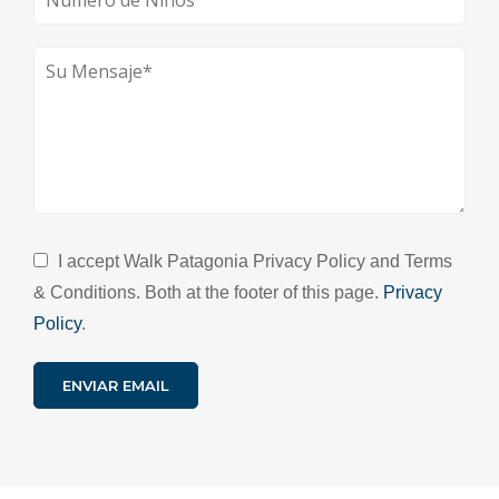
I accept Walk Patagonia Privacy Policy and Terms
& Conditions. Both at the footer of this page.
Privacy
Policy
.