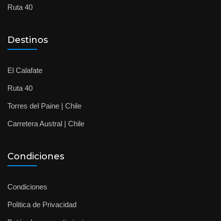
Ruta 40
Destinos
El Calafate
Ruta 40
Torres del Paine | Chile
Carretera Austral | Chile
Condiciones
Condiciones
Politica de Privacidad