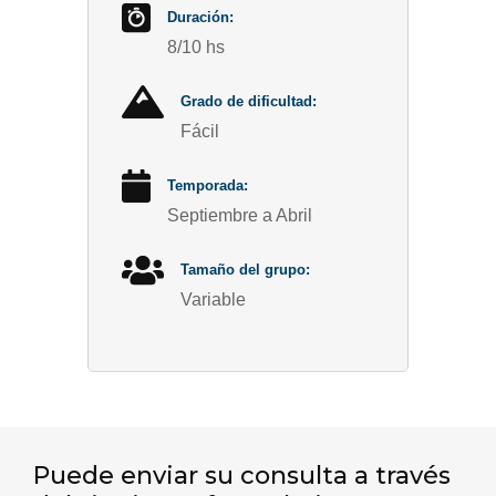
Duración:
8/10 hs
Grado de dificultad:
Fácil
Temporada:
Septiembre a Abril
Tamaño del grupo:
Variable
Puede enviar su consulta a través