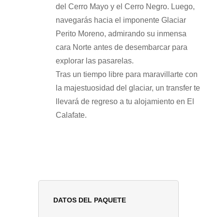
del Cerro Mayo y el Cerro Negro. Luego,
navegarás hacia el imponente Glaciar
Perito Moreno, admirando su inmensa
cara Norte antes de desembarcar para
explorar las pasarelas.
Tras un tiempo libre para maravillarte con
la majestuosidad del glaciar, un transfer te
llevará de regreso a tu alojamiento en El
Calafate.
DATOS DEL PAQUETE