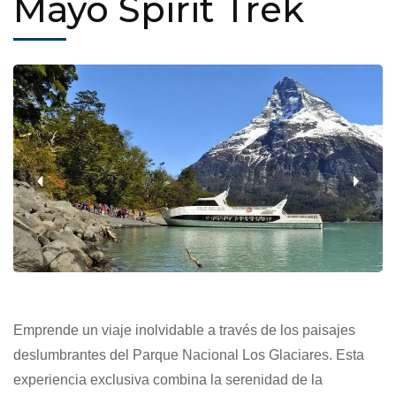
Mayo Spirit Trek
‹
›
Emprende un viaje inolvidable a través de los paisajes
deslumbrantes del Parque Nacional Los Glaciares. Esta
experiencia exclusiva combina la serenidad de la