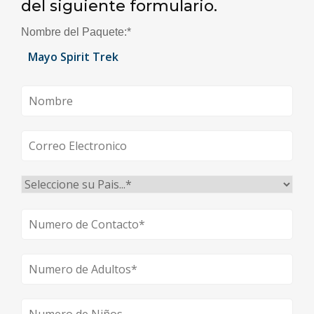
del siguiente formulario.
Nombre del Paquete:
*