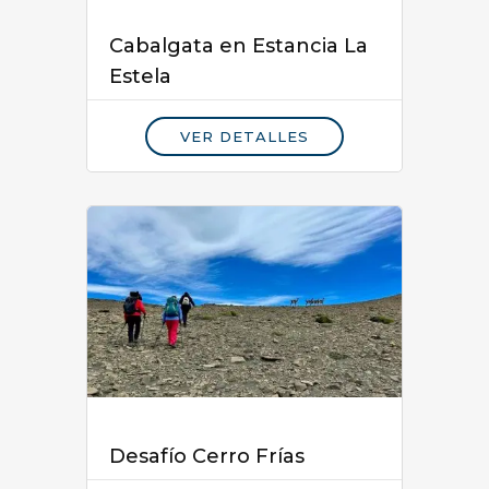
Cabalgata en Estancia La
Estela
VER DETALLES
Desafío Cerro Frías