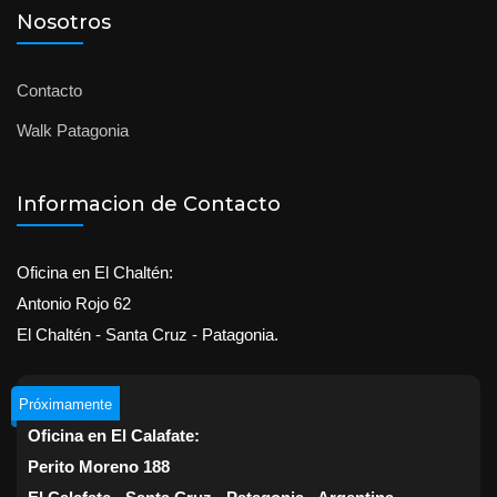
Nosotros
Contacto
Walk Patagonia
Informacion de Contacto
Oficina en El Chaltén:
Antonio Rojo 62
El Chaltén - Santa Cruz - Patagonia.
Próximamente
Oficina en El Calafate:
Perito Moreno 188