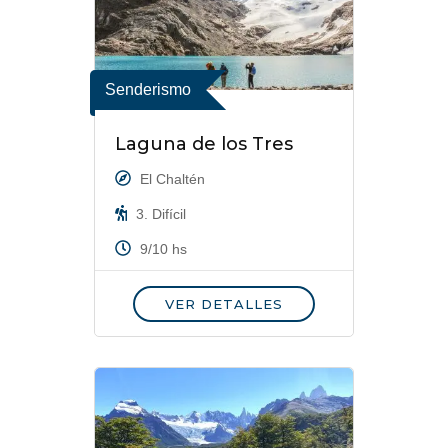
Senderismo
Laguna de los Tres
El Chaltén
3. Difícil
9/10 hs
VER DETALLES