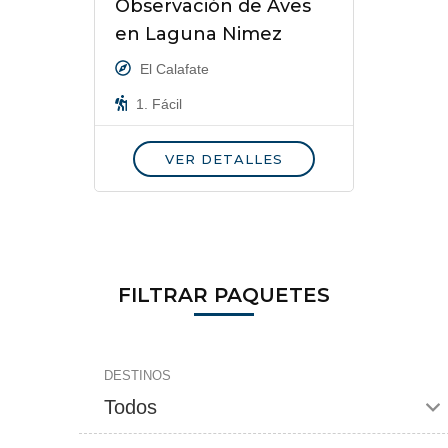
Observación de Aves
en Laguna Nimez
El Calafate
1. Fácil
VER DETALLES
FILTRAR PAQUETES
DESTINOS