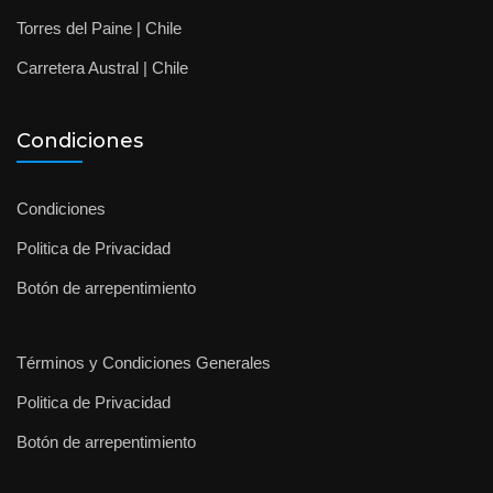
Torres del Paine | Chile
Carretera Austral | Chile
Condiciones
Condiciones
Politica de Privacidad
Botón de arrepentimiento
Términos y Condiciones Generales
Politica de Privacidad
Botón de arrepentimiento