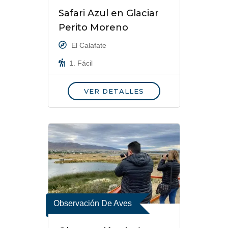
Safari Azul en Glaciar
Perito Moreno
El Calafate
1. Fácil
VER DETALLES
Observación De Aves