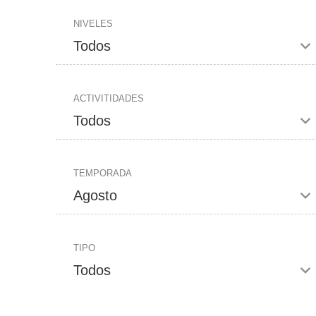
NIVELES
ACTIVITIDADES
TEMPORADA
TIPO