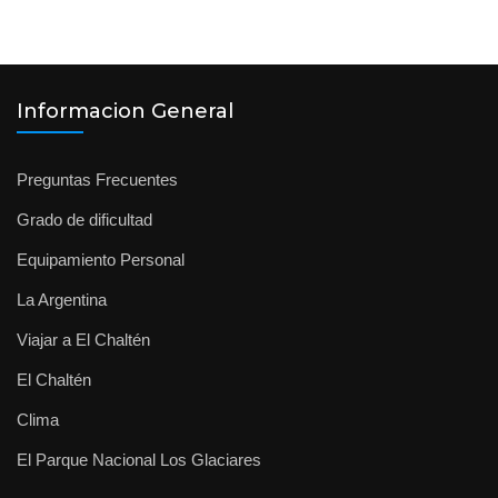
Informacion General
Preguntas Frecuentes
Grado de dificultad
Equipamiento Personal
La Argentina
Viajar a El Chaltén
El Chaltén
Clima
El Parque Nacional Los Glaciares