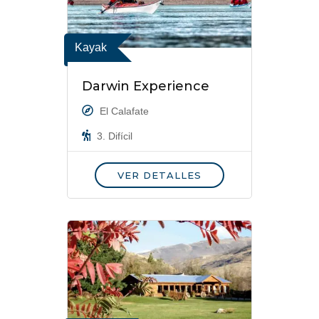
Kayak
Darwin Experience
El Calafate
3. Difícil
VER DETALLES