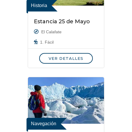
Historia
Estancia 25 de Mayo
El Calafate
1. Fácil
VER DETALLES
Navegación