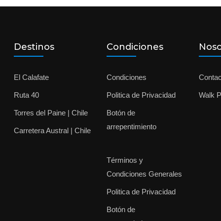
Destinos
Condiciones
Noso
El Calafate
Condiciones
Contac
Ruta 40
Politica de Privacidad
Walk P
Torres del Paine | Chile
Botón de
arrepentimiento
Carretera Austral | Chile
Términos y
Condiciones Generales
Politica de Privacidad
Botón de