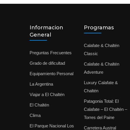
Informacion
Programas
General
Calafate & Chaltén
Preguntas Frecuentes
Classic
Grado de dificultad
Calafate & Chaltén
Adventure
Equipamiento Personal
Luxury Calafate &
La Argentina
Chaltén
Viajar a El Chaltén
Patagonia Total: El
El Chaltén
Calafate – El Chaltén –
Clima
Torres del Paine
El Parque Nacional Los
Carretera Austral