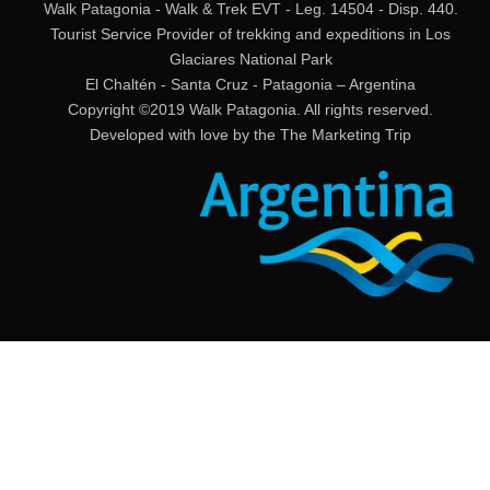
Walk Patagonia - Walk & Trek EVT - Leg. 14504 - Disp. 440.
Tourist Service Provider of trekking and expeditions in Los
Glaciares National Park
El Chaltén - Santa Cruz - Patagonia – Argentina
Copyright ©2019 Walk Patagonia. All rights reserved.
Developed with love by the
The Marketing Trip