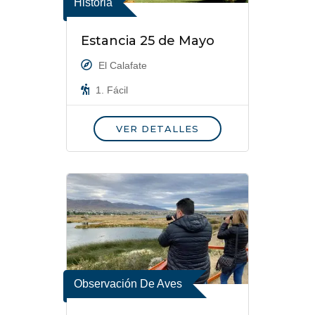
Historia
Estancia 25 de Mayo
El Calafate
1. Fácil
VER DETALLES
Observación De Aves