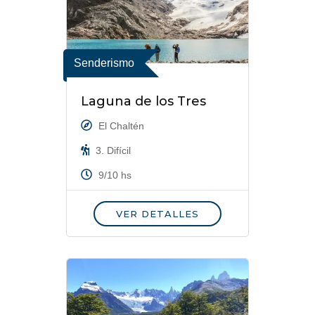
Senderismo
Laguna de los Tres
El Chaltén
3. Difícil
9/10 hs
VER DETALLES