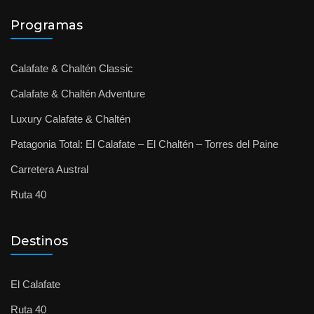
Programas
Calafate & Chaltén Classic
Calafate & Chaltén Adventure
Luxury Calafate & Chaltén
Patagonia Total: El Calafate – El Chaltén – Torres del Paine
Carretera Austral
Ruta 40
Destinos
El Calafate
Ruta 40