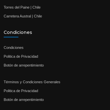
Torres del Paine | Chile
Carretera Austral | Chile
Condiciones
Condiciones
Politica de Privacidad
Botón de arrepentimiento
Términos y Condiciones Generales
Politica de Privacidad
Botón de arrepentimiento