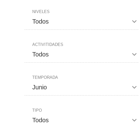
NIVELES
ACTIVITIDADES
TEMPORADA
TIPO