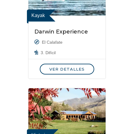
Kayak
Darwin Experience
El Calafate
3. Difícil
VER DETALLES