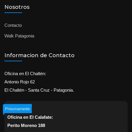
Nosotros
Contacto
Walk Patagonia
Informacion de Contacto
Oficina en El Chaltén:
Antonio Rojo 62
El Chaltén - Santa Cruz - Patagonia.
Próximamente
Oficina en El Calafate:
Perito Moreno 188