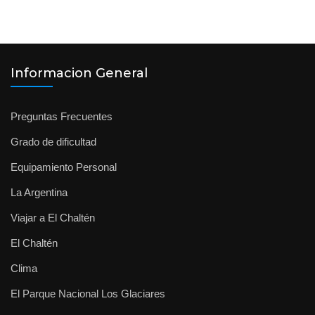
Informacion General
Preguntas Frecuentes
Grado de dificultad
Equipamiento Personal
La Argentina
Viajar a El Chaltén
El Chaltén
Clima
El Parque Nacional Los Glaciares