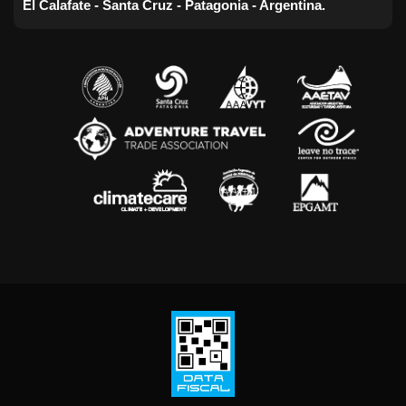
El Calafate - Santa Cruz - Patagonia - Argentina.