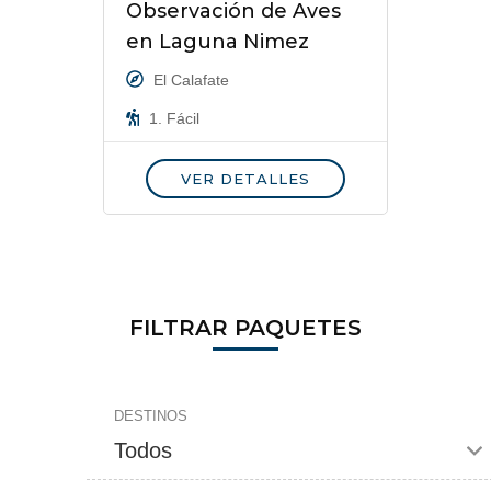
Observación de Aves
en Laguna Nimez
El Calafate
1. Fácil
VER DETALLES
FILTRAR PAQUETES
DESTINOS